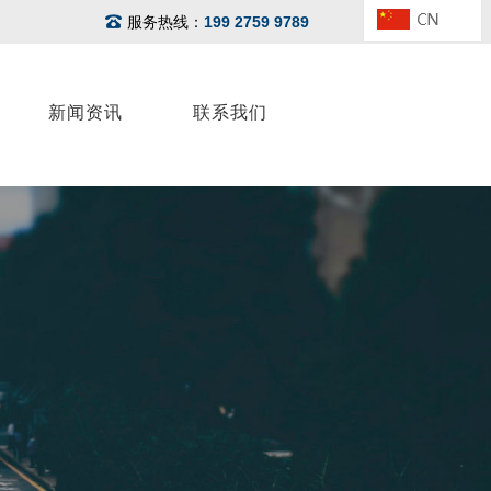
服务热线：
199 2759 9789
新闻资讯
联系我们