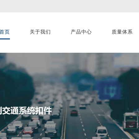
首页
关于我们
产品中心
质量体系