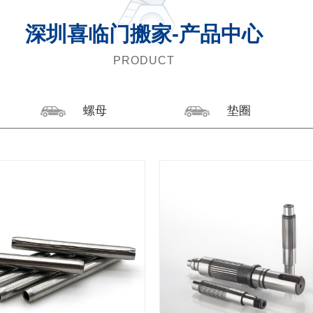
深圳喜临门搬家-产品中心
PRODUCT
螺母
垫圈