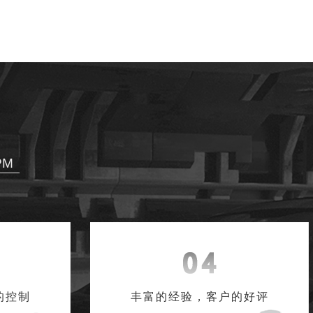
PM
的控制
丰富的经验，客户的好评